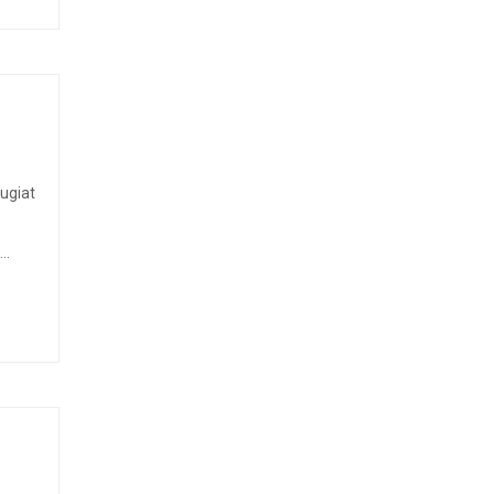
ugiat