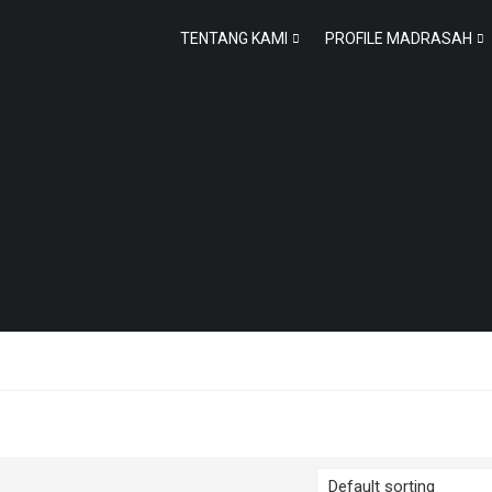
TENTANG KAMI
PROFILE MADRASAH