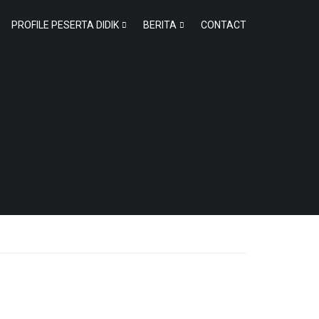
PROFILE PESERTA DIDIK
BERITA
CONTACT