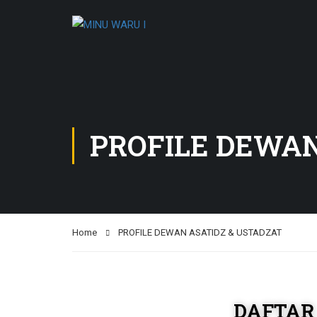
PROFILE DEWAN
Home
PROFILE DEWAN ASATIDZ & USTADZAT
DAFTAR