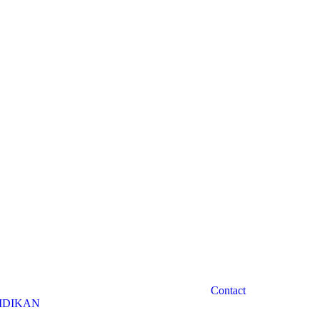
Contact
IDIKAN