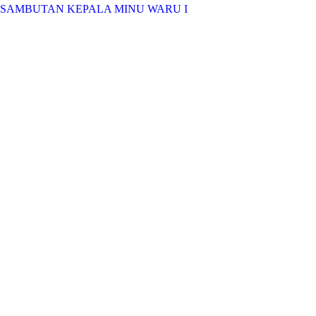
SAMBUTAN KEPALA MINU WARU I